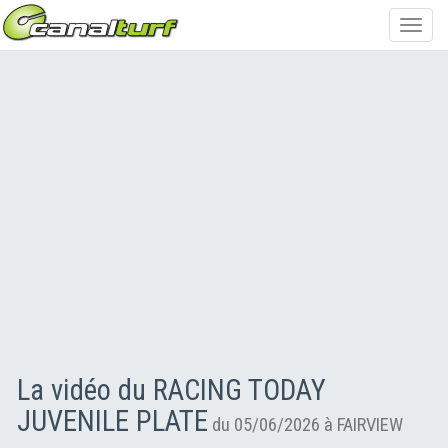
Toggl
navig
La vidéo du RACING TODAY
JUVENILE PLATE
du 05/06/2026 à FAIRVIEW