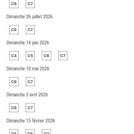
C6
C7
Dimanche 26 juillet 2026
C6
C7
Dimanche 14 juin 2026
C4
C5
C6
C7
Dimanche 10 mai 2026
C6
C7
Dimanche 5 avril 2026
C6
C7
Dimanche 15 février 2026
C5
C6
C7