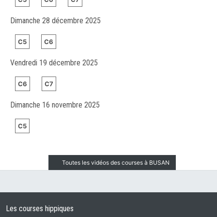
Dimanche 28 décembre 2025
C5
C6
Vendredi 19 décembre 2025
C6
C7
Dimanche 16 novembre 2025
C5
Toutes les vidéos des courses à BUSAN
Les courses hippiques