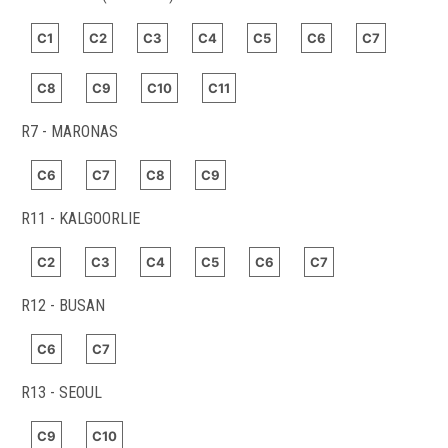
C1
C2
C3
C4
C5
C6
C7
C8
C9
C10
C11
R7 - MARONAS
C6
C7
C8
C9
R11 - KALGOORLIE
C2
C3
C4
C5
C6
C7
R12 - BUSAN
C6
C7
R13 - SEOUL
C9
C10