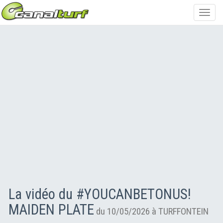
Toggl
navig
La vidéo du #YOUCANBETONUS!
MAIDEN PLATE
du 10/05/2026 à TURFFONTEIN