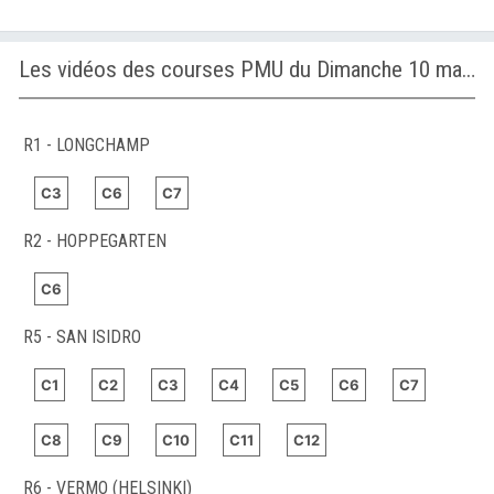
Les vidéos des courses PMU du Dimanche 10 mai 2026
R1 - LONGCHAMP
C3
C6
C7
R2 - HOPPEGARTEN
C6
R5 - SAN ISIDRO
C1
C2
C3
C4
C5
C6
C7
C8
C9
C10
C11
C12
R6 - VERMO (HELSINKI)