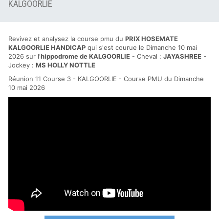
KALGOORLIE
Revivez et analysez la course pmu du
PRIX HOSEMATE
KALGOORLIE HANDICAP
qui s'est courue le Dimanche 10 mai
2026 sur l'
hippodrome de KALGOORLIE
- Cheval :
JAYASHREE
-
Jockey :
MS HOLLY NOTTLE
Réunion 11 Course 3 - KALGOORLIE - Course PMU du Dimanche
10 mai 2026