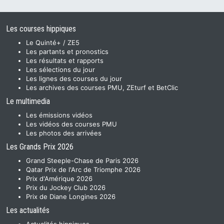
Les courses hippiques
Le Quinté+ / ZE5
Les partants et pronostics
Les résultats et rapports
Les sélections du jour
Les lignes des courses du jour
Les archives des courses PMU, ZEturf et BetClic
Le multimedia
Les émissions vidéos
Les vidéos des courses PMU
Les photos des arrivées
Les Grands Prix 2026
Grand Steeple-Chase de Paris 2026
Qatar Prix de l'Arc de Triomphe 2026
Prix d'Amérique 2026
Prix du Jockey Club 2026
Prix de Diane Longines 2026
Les actualités
Actualités hippiques