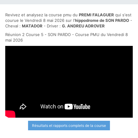
Revivez et analysez la course pmu du
PREMI FALAGUER
qui s'est
courue le Vendredi 8 mai 2026 sur l'
hippodrome de SON PARDO
-
Cheval :
MATADOR
- Driver :
G. ANDREU ADROVER
Réunion 2 Course 5 - SON PARDO - Course PMU du Vendredi 8
mai 2026
Résultats et rapports complets de la course