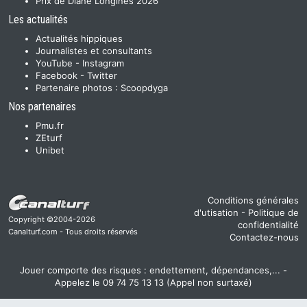
Prix de Diane Longines 2026
Les actualités
Actualités hippiques
Journalistes et consultants
YouTube
-
Instagram
Facebook
-
Twitter
Partenaire photos :
Scoopdyga
Nos partenaires
Pmu.fr
ZEturf
Unibet
Conditions générales
d'utisation
-
Politique de
Copyright ©2004-2026
confidentialité
Canalturf.com - Tous droits réservés
Contactez-nous
Jouer comporte des risques : endettement, dépendances,... -
Appelez le 09 74 75 13 13 (Appel non surtaxé)