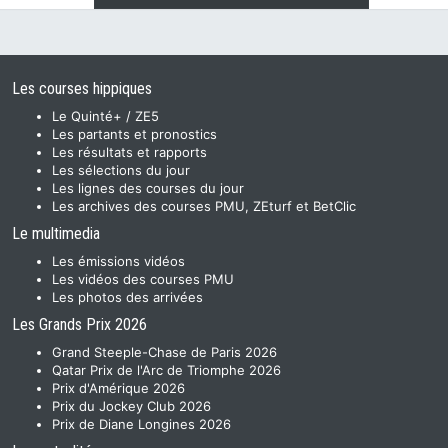
Les courses hippiques
Le Quinté+ / ZE5
Les partants et pronostics
Les résultats et rapports
Les sélections du jour
Les lignes des courses du jour
Les archives des courses PMU, ZEturf et BetClic
Le multimedia
Les émissions vidéos
Les vidéos des courses PMU
Les photos des arrivées
Les Grands Prix 2026
Grand Steeple-Chase de Paris 2026
Qatar Prix de l'Arc de Triomphe 2026
Prix d'Amérique 2026
Prix du Jockey Club 2026
Prix de Diane Longines 2026