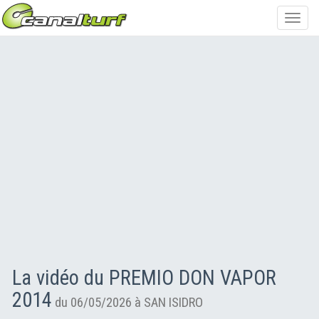
Toggl
navig
La vidéo du PREMIO DON VAPOR
2014
du 06/05/2026 à SAN ISIDRO