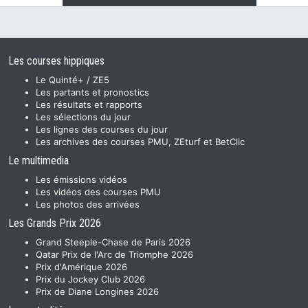
Les courses hippiques
Le Quinté+ / ZE5
Les partants et pronostics
Les résultats et rapports
Les sélections du jour
Les lignes des courses du jour
Les archives des courses PMU, ZEturf et BetClic
Le multimedia
Les émissions vidéos
Les vidéos des courses PMU
Les photos des arrivées
Les Grands Prix 2026
Grand Steeple-Chase de Paris 2026
Qatar Prix de l'Arc de Triomphe 2026
Prix d'Amérique 2026
Prix du Jockey Club 2026
Prix de Diane Longines 2026