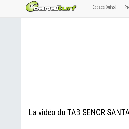
Espace Quinté
Pr
La vidéo du TAB SENOR SANT