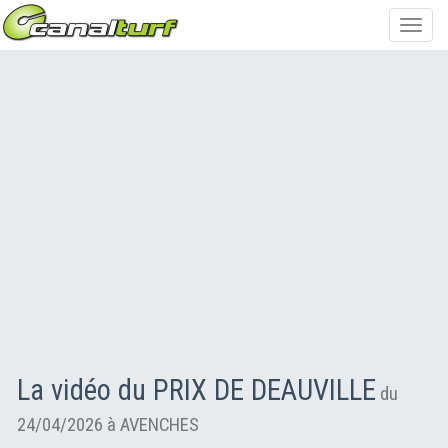
Toggl
navig
La vidéo du PRIX DE DEAUVILLE
du
24/04/2026 à AVENCHES