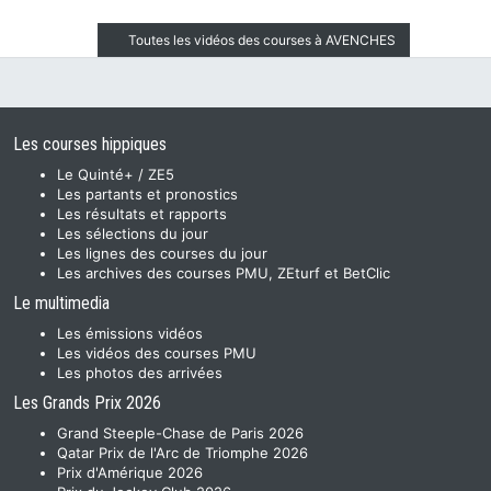
Toutes les vidéos des courses à AVENCHES
Les courses hippiques
Le Quinté+ / ZE5
Les partants et pronostics
Les résultats et rapports
Les sélections du jour
Les lignes des courses du jour
Les archives des courses PMU, ZEturf et BetClic
Le multimedia
Les émissions vidéos
Les vidéos des courses PMU
Les photos des arrivées
Les Grands Prix 2026
Grand Steeple-Chase de Paris 2026
Qatar Prix de l'Arc de Triomphe 2026
Prix d'Amérique 2026