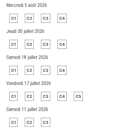
Mercredi 5 août 2026
C1
C2
C3
C4
Jeudi 30 juillet 2026
C1
C2
C3
C4
Samedi 18 juillet 2026
C1
C2
C3
C4
Vendredi 17 juillet 2026
C1
C2
C3
C4
C5
Samedi 11 juillet 2026
C1
C2
C3