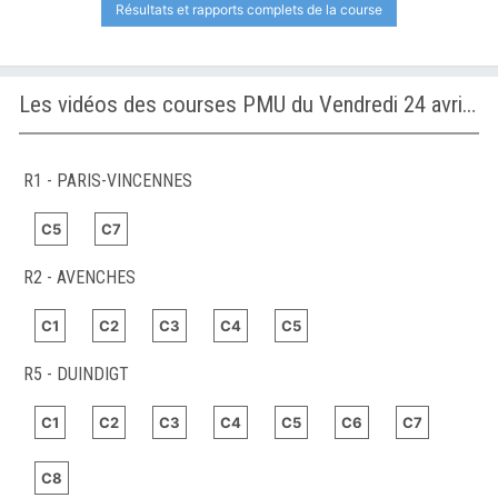
Résultats et rapports complets de la course
Les vidéos des courses PMU du Vendredi 24 avril 2026
R1 - PARIS-VINCENNES
C5
C7
R2 - AVENCHES
C1
C2
C3
C4
C5
R5 - DUINDIGT
C1
C2
C3
C4
C5
C6
C7
C8