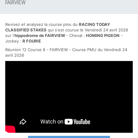
FAIRVIEW
Revivez et analysez la course pmu du
RACING TODAY
CLASSIFIED STAKES
qui s'est courue le Vendredi 24 avril 2026
sur l'
hippodrome de FAIRVIEW
- Cheval :
HOMING PIGEON
-
Jockey :
R FOURIE
Réunion 12 Course 6 - FAIRVIEW - Course PMU du Vendredi 24
avril 2026