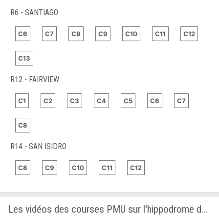
R6 - SANTIAGO
C6
C7
C8
C9
C10
C11
C12
C13
R12 - FAIRVIEW
C1
C2
C3
C4
C5
C6
C7
C8
R14 - SAN ISIDRO
C8
C9
C10
C11
C12
Les vidéos des courses PMU sur l'hippodrome de FAIRVIEW