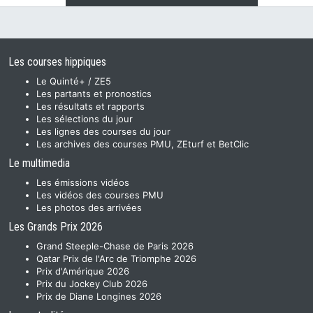
Les courses hippiques
Le Quinté+ / ZE5
Les partants et pronostics
Les résultats et rapports
Les sélections du jour
Les lignes des courses du jour
Les archives des courses PMU, ZEturf et BetClic
Le multimedia
Les émissions vidéos
Les vidéos des courses PMU
Les photos des arrivées
Les Grands Prix 2026
Grand Steeple-Chase de Paris 2026
Qatar Prix de l'Arc de Triomphe 2026
Prix d'Amérique 2026
Prix du Jockey Club 2026
Prix de Diane Longines 2026