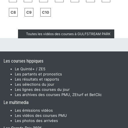
C8
C9
C10
Toutes les vidéos des courses à GULFSTREAM PARK
Les courses hippiques
Le Quinté+ / ZE5
Les partants et pronostics
Les résultats et rapports
Les sélections du jour
Les lignes des courses du jour
Les archives des courses PMU, ZEturf et BetClic
Le multimedia
Les émissions vidéos
Les vidéos des courses PMU
Les photos des arrivées