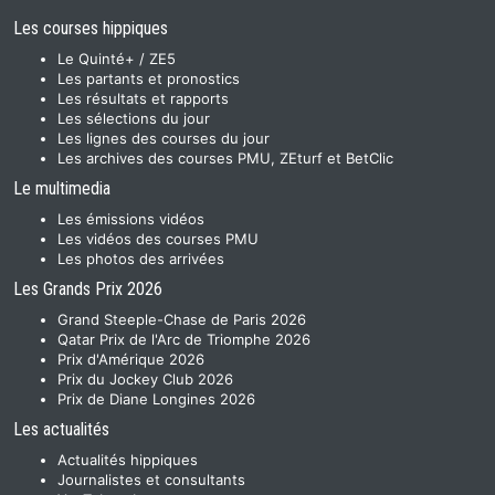
Les courses hippiques
Le Quinté+ / ZE5
Les partants et pronostics
Les résultats et rapports
Les sélections du jour
Les lignes des courses du jour
Les archives des courses PMU, ZEturf et BetClic
Le multimedia
Les émissions vidéos
Les vidéos des courses PMU
Les photos des arrivées
Les Grands Prix 2026
Grand Steeple-Chase de Paris 2026
Qatar Prix de l'Arc de Triomphe 2026
Prix d'Amérique 2026
Prix du Jockey Club 2026
Prix de Diane Longines 2026
Les actualités
Actualités hippiques
Journalistes et consultants