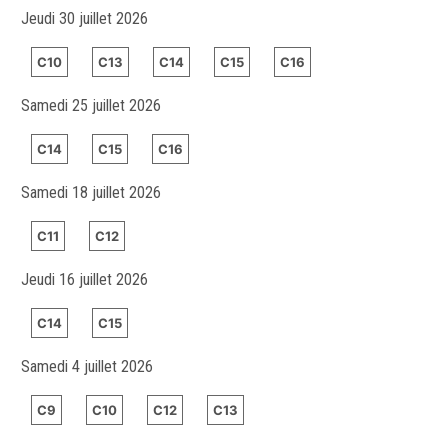
Jeudi 30 juillet 2026
C10
C13
C14
C15
C16
Samedi 25 juillet 2026
C14
C15
C16
Samedi 18 juillet 2026
C11
C12
Jeudi 16 juillet 2026
C14
C15
Samedi 4 juillet 2026
C9
C10
C12
C13