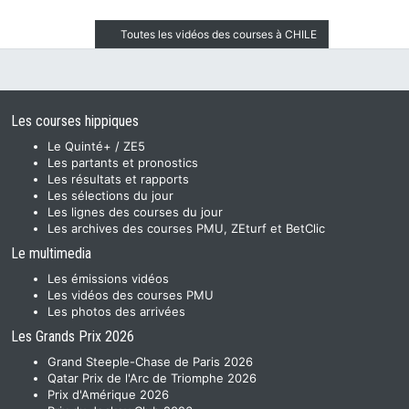
Toutes les vidéos des courses à CHILE
Les courses hippiques
Le Quinté+ / ZE5
Les partants et pronostics
Les résultats et rapports
Les sélections du jour
Les lignes des courses du jour
Les archives des courses PMU, ZEturf et BetClic
Le multimedia
Les émissions vidéos
Les vidéos des courses PMU
Les photos des arrivées
Les Grands Prix 2026
Grand Steeple-Chase de Paris 2026
Qatar Prix de l'Arc de Triomphe 2026
Prix d'Amérique 2026