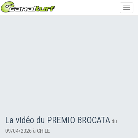
Toggl
navig
La vidéo du PREMIO BROCATA
du
09/04/2026 à CHILE