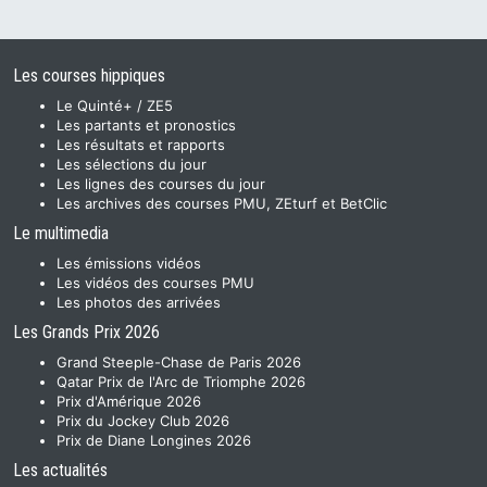
Les courses hippiques
Le Quinté+ / ZE5
Les partants et pronostics
Les résultats et rapports
Les sélections du jour
Les lignes des courses du jour
Les archives des courses PMU, ZEturf et BetClic
Le multimedia
Les émissions vidéos
Les vidéos des courses PMU
Les photos des arrivées
Les Grands Prix 2026
Grand Steeple-Chase de Paris 2026
Qatar Prix de l'Arc de Triomphe 2026
Prix d'Amérique 2026
Prix du Jockey Club 2026
Prix de Diane Longines 2026
Les actualités