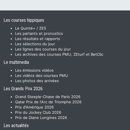
Les courses hippiques
Le Quinté+ / ZE5
Les partants et pronostics
Les résultats et rapports
Les sélections du jour
Les lignes des courses du jour
Les archives des courses PMU, ZEturf et BetClic
Le multimedia
Les émissions vidéos
Les vidéos des courses PMU
Les photos des arrivées
Les Grands Prix 2026
Grand Steeple-Chase de Paris 2026
Qatar Prix de l'Arc de Triomphe 2026
Prix d'Amérique 2026
Prix du Jockey Club 2026
Prix de Diane Longines 2026
Les actualités