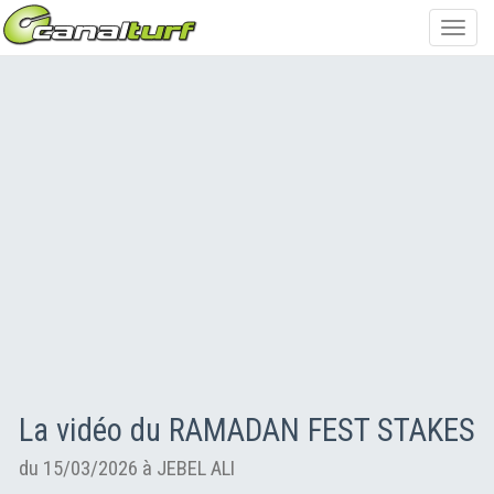
Toggl
navig
La vidéo du RAMADAN FEST STAKES
du 15/03/2026 à JEBEL ALI