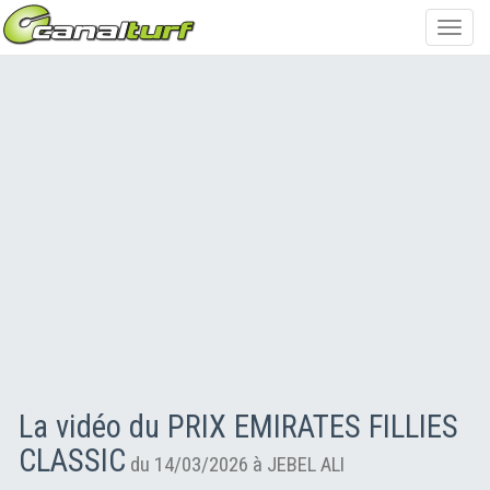
Toggl
navig
La vidéo du PRIX EMIRATES FILLIES
CLASSIC
du 14/03/2026 à JEBEL ALI