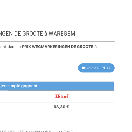
ERINGEN DE GROOTE à WAREGEM
ent dans le
PRIX WEGMARKERINGEN DE GROOTE
à
Voir le REPLAY
 jeu simple gagnant
68,30 €