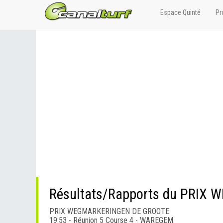
Espace Quinté
Pr
Résultats/Rapports du PRI
PRIX WEGMARKERINGEN DE GROOTE
19:53 - Réunion 5 Course 4 - WAREGEM