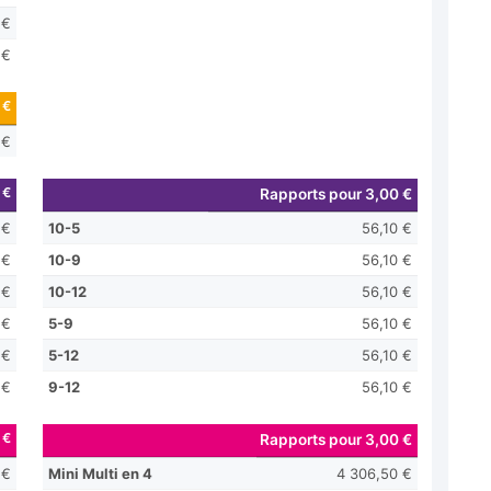
 €
 €
 €
 €
 €
Rapports pour 3,00 €
 €
10-5
56,10 €
 €
10-9
56,10 €
 €
10-12
56,10 €
 €
5-9
56,10 €
 €
5-12
56,10 €
 €
9-12
56,10 €
 €
Rapports pour 3,00 €
 €
Mini Multi en 4
4 306,50 €