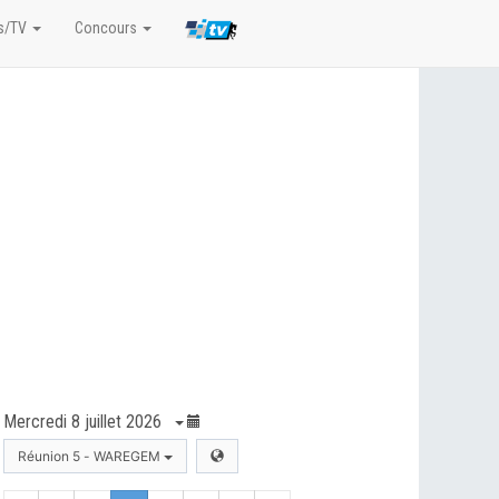
s/TV
Concours
Mercredi 8 juillet 2026
Réunion 5 - WAREGEM