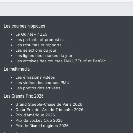
Les courses hippiques
Le Quinté+ / ZE5
Les partants et pronostics
Les résultats et rapports
Les sélections du jour
Les lignes des courses du jour
Les archives des courses PMU, ZEturf et BetClic
Le multimedia
Les émissions vidéos
Les vidéos des courses PMU
Les photos des arrivées
Les Grands Prix 2026
Grand Steeple-Chase de Paris 2026
Qatar Prix de l'Arc de Triomphe 2026
Prix d'Amérique 2026
Prix du Jockey Club 2026
Prix de Diane Longines 2026