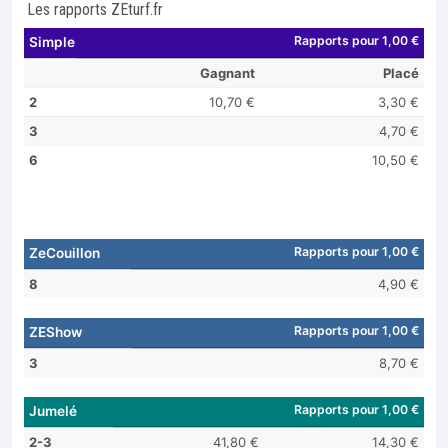
Les rapports ZEturf.fr
Rapports pour 1,00 €
Simple
Gagnant
Placé
2
10,70 €
3,30 €
3
4,70 €
6
10,50 €
Rapports pour 1,00 €
ZeCouillon
8
4,90 €
Rapports pour 1,00 €
ZEShow
3
8,70 €
Rapports pour 1,00 €
Jumelé
2-3
41,80 €
14,30 €