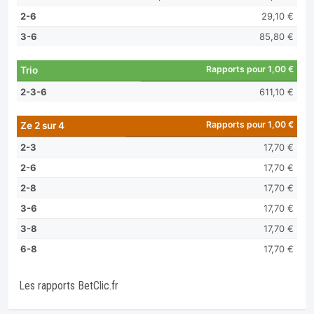
2-6
29,10 €
3-6
85,80 €
Rapports pour 1,00 €
Trio
2-3-6
611,10 €
Rapports pour 1,00 €
Ze 2 sur 4
2-3
17,70 €
2-6
17,70 €
2-8
17,70 €
3-6
17,70 €
3-8
17,70 €
6-8
17,70 €
Les rapports BetClic.fr