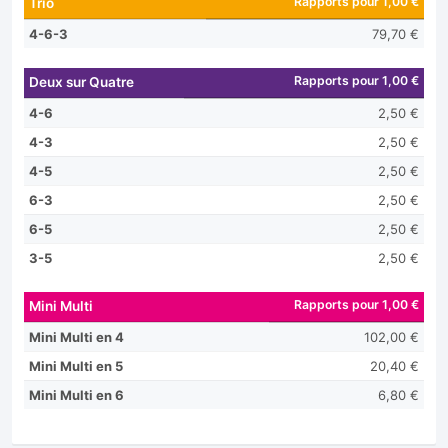
Rapports pour 1,00 €
Trio
4-6-3
79,70 €
Rapports pour 1,00 €
Deux sur Quatre
4-6
2,50 €
4-3
2,50 €
4-5
2,50 €
6-3
2,50 €
6-5
2,50 €
3-5
2,50 €
Rapports pour 1,00 €
Mini Multi
Mini Multi en 4
102,00 €
Mini Multi en 5
20,40 €
Mini Multi en 6
6,80 €