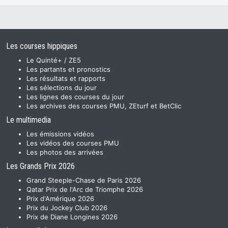
Les courses hippiques
Le Quinté+ / ZE5
Les partants et pronostics
Les résultats et rapports
Les sélections du jour
Les lignes des courses du jour
Les archives des courses PMU, ZEturf et BetClic
Le multimedia
Les émissions vidéos
Les vidéos des courses PMU
Les photos des arrivées
Les Grands Prix 2026
Grand Steeple-Chase de Paris 2026
Qatar Prix de l'Arc de Triomphe 2026
Prix d'Amérique 2026
Prix du Jockey Club 2026
Prix de Diane Longines 2026