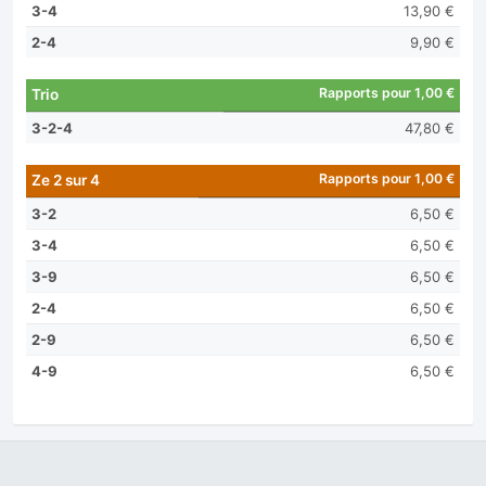
3-4
13,90 €
2-4
9,90 €
Rapports pour 1,00 €
Trio
3-2-4
47,80 €
Rapports pour 1,00 €
Ze 2 sur 4
3-2
6,50 €
3-4
6,50 €
3-9
6,50 €
2-4
6,50 €
2-9
6,50 €
4-9
6,50 €