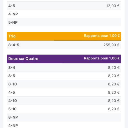
4-5
12,00 €
4-NP
5-NP
Rapports pour 1,00 €
Trio
8-4-5
255,90 €
Rapports pour 1,00 €
Deux sur Quatre
8-4
8,20 €
8-5
8,20 €
8-10
8,20 €
4-5
8,20 €
4-10
8,20 €
5-10
8,20 €
8-NP
4-NP