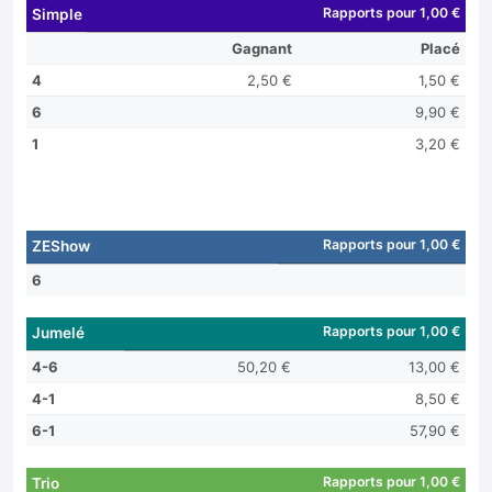
Rapports pour 1,00 €
Simple
Gagnant
Placé
4
2,50 €
1,50 €
6
9,90 €
1
3,20 €
Rapports pour 1,00 €
ZEShow
6
Rapports pour 1,00 €
Jumelé
4-6
50,20 €
13,00 €
4-1
8,50 €
6-1
57,90 €
Rapports pour 1,00 €
Trio