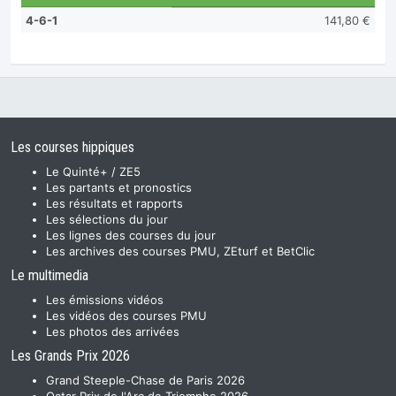
4-6-1
141,80 €
Les courses hippiques
Le Quinté+ / ZE5
Les partants et pronostics
Les résultats et rapports
Les sélections du jour
Les lignes des courses du jour
Les archives des courses PMU, ZEturf et BetClic
Le multimedia
Les émissions vidéos
Les vidéos des courses PMU
Les photos des arrivées
Les Grands Prix 2026
Grand Steeple-Chase de Paris 2026