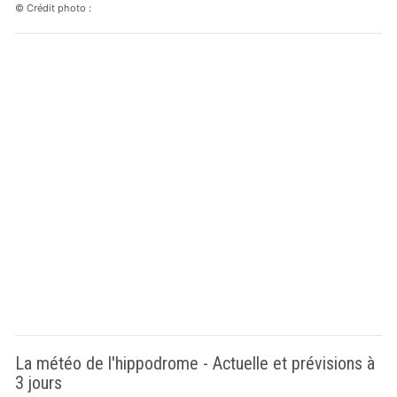
© Crédit photo :
La météo de l'hippodrome - Actuelle et prévisions à
3 jours