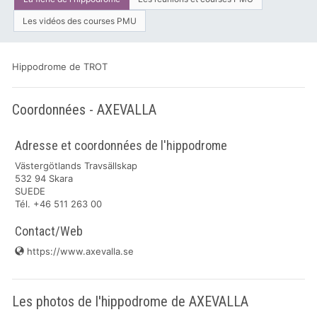
Les vidéos des courses PMU
Hippodrome de TROT
Coordonnées - AXEVALLA
Adresse et coordonnées de l'hippodrome
Västergötlands Travsällskap
532 94 Skara
SUEDE
Tél. +46 511 263 00
Contact/Web
https://www.axevalla.se
Les photos de l'hippodrome de AXEVALLA