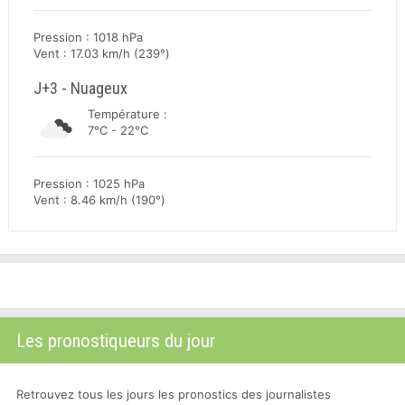
Pression : 1018 hPa
Vent : 17.03 km/h (239°)
J+3 - Nuageux
Température :
7°C - 22°C
Pression : 1025 hPa
Vent : 8.46 km/h (190°)
Les pronostiqueurs du jour
Retrouvez tous les jours les pronostics des journalistes