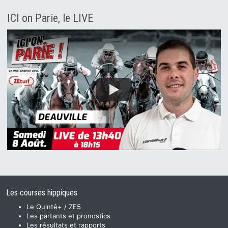
ICI on Parie, le LIVE
Les courses hippiques
Le Quinté+ / ZE5
Les partants et pronostics
Les résultats et rapports