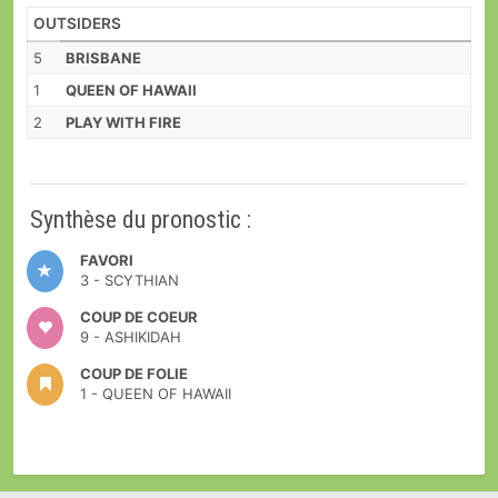
OUTSIDERS
5
BRISBANE
1
QUEEN OF HAWAII
2
PLAY WITH FIRE
Synthèse du pronostic :
FAVORI
3 - SCYTHIAN
COUP DE COEUR
9 - ASHIKIDAH
COUP DE FOLIE
1 - QUEEN OF HAWAII