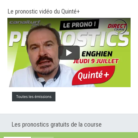
Le pronostic vidéo du Quinté+
Toutes les émissions
Les pronostics gratuits de la course