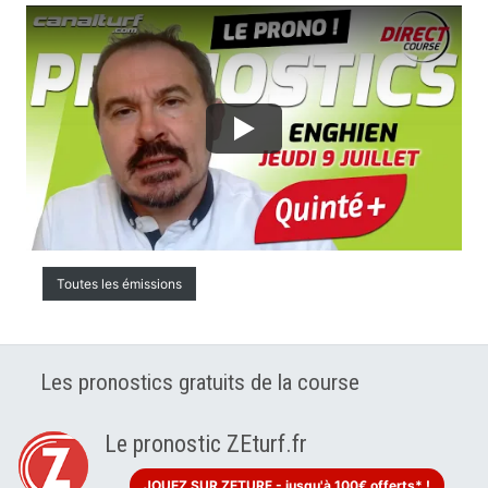
Toutes les émissions
Les pronostics gratuits de la course
Le pronostic ZEturf.fr
JOUEZ SUR ZETURF - jusqu'à 100€ offerts* !