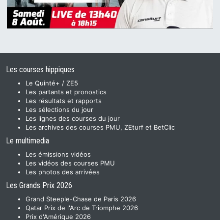
Les courses hippiques
Le Quinté+ / ZE5
Les partants et pronostics
Les résultats et rapports
Les sélections du jour
Les lignes des courses du jour
Les archives des courses PMU, ZEturf et BetClic
Le multimedia
Les émissions vidéos
Les vidéos des courses PMU
Les photos des arrivées
Les Grands Prix 2026
Grand Steeple-Chase de Paris 2026
Qatar Prix de l'Arc de Triomphe 2026
Prix d'Amérique 2026