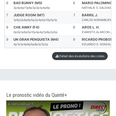
6
BAD BUNNY (M5)
6
MARIO PALOMINOS
3p4p6p11p8p3p3p1p4p9p
NATHALIE S. SALDIAS (R
7
JUDGE ROOM (M7)
7
BARRIL J.
1p6p2p6p6p5p2p4p5p10p5p1p
CARLOS NORAMBUENA B
8
CHE AWAY (F4)
8
AROS L. H.
6p0p1p6p5p10p4p4p7p6p2p5p
EVARISTO ALARCON J. (E
9
UN GRAN PENQUISTA (M4)
9
RICARDO PROBOST
4p7p1p4p6p5p8p1p7p2p
EDUARDO S. GONZALEZ
Détail des évolutions des cotes
Le pronostic vidéo du Quinté+