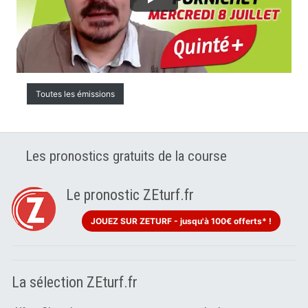
Toutes les émissions
Les pronostics gratuits de la course
Le pronostic ZEturf.fr
JOUEZ SUR ZETURF - jusqu'à 100€ offerts* !
La sélection ZEturf.fr