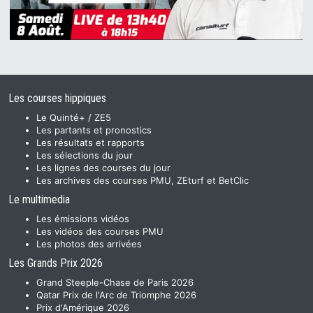
Les courses hippiques
Le Quinté+ / ZE5
Les partants et pronostics
Les résultats et rapports
Les sélections du jour
Les lignes des courses du jour
Les archives des courses PMU, ZEturf et BetClic
Le multimedia
Les émissions vidéos
Les vidéos des courses PMU
Les photos des arrivées
Les Grands Prix 2026
Grand Steeple-Chase de Paris 2026
Qatar Prix de l'Arc de Triomphe 2026
Prix d'Amérique 2026