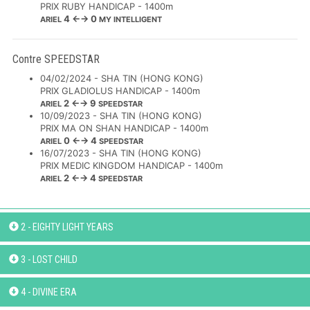
PRIX RUBY HANDICAP - 1400m
4 ←→ 0
ARIEL
MY INTELLIGENT
Contre SPEEDSTAR
04/02/2024 - SHA TIN (HONG KONG)
PRIX GLADIOLUS HANDICAP - 1400m
2 ←→ 9
ARIEL
SPEEDSTAR
10/09/2023 - SHA TIN (HONG KONG)
PRIX MA ON SHAN HANDICAP - 1400m
0 ←→ 4
ARIEL
SPEEDSTAR
16/07/2023 - SHA TIN (HONG KONG)
PRIX MEDIC KINGDOM HANDICAP - 1400m
2 ←→ 4
ARIEL
SPEEDSTAR
2 - EIGHTY LIGHT YEARS
3 - LOST CHILD
4 - DIVINE ERA