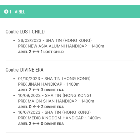
1 - ARIEL
Contre LOST CHILD
26/03/2023 - SHA TIN (HONG KONG)
PRIX NEW ASIA ALUMNI HANDICAP - 1400m
2 ←→ 1
ARIEL
LOST CHILD
Contre DIVINE ERA
01/10/2023 - SHA TIN (HONG KONG)
PRIX JINAN HANDICAP - 1400m
2 ←→ 3
ARIEL
DIVINE ERA
10/09/2023 - SHA TIN (HONG KONG)
PRIX MA ON SHAN HANDICAP - 1400m
0 ←→ 2
ARIEL
DIVINE ERA
16/07/2023 - SHA TIN (HONG KONG)
PRIX MEDIC KINGDOM HANDICAP - 1400m
2 ←→ 0
ARIEL
DIVINE ERA