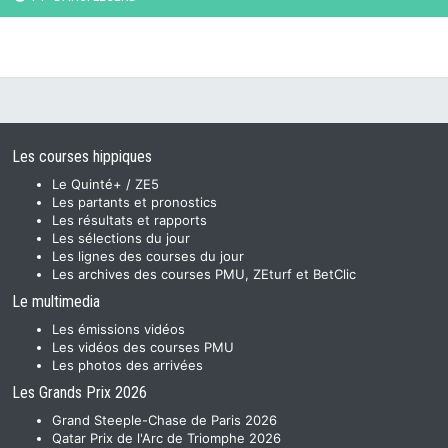
Les courses hippiques
Le Quinté+ / ZE5
Les partants et pronostics
Les résultats et rapports
Les sélections du jour
Les lignes des courses du jour
Les archives des courses PMU, ZEturf et BetClic
Le multimedia
Les émissions vidéos
Les vidéos des courses PMU
Les photos des arrivées
Les Grands Prix 2026
Grand Steeple-Chase de Paris 2026
Qatar Prix de l'Arc de Triomphe 2026