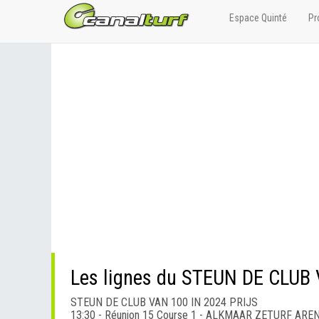
Espace Quinté
Pr
Les lignes du STEUN DE CLUB
STEUN DE CLUB VAN 100 IN 2024 PRIJS
13:30 - Réunion 15 Course 1 - ALKMAAR ZETURF ARE