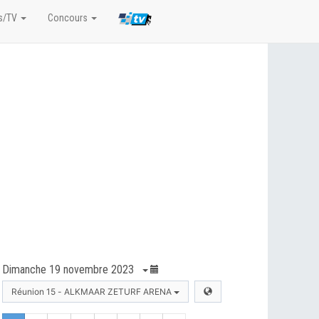
s/TV
Concours
Dimanche 19 novembre 2023
Réunion 15 - ALKMAAR ZETURF ARENA