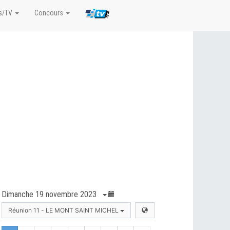
s/TV
Concours
Dimanche 19 novembre 2023
Réunion 11 - LE MONT SAINT MICHEL