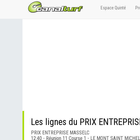
Espace Quinté
Pr
Les lignes du PRIX ENTREPRI
PRIX ENTREPRISE MASSELC
12:40 - Réunion 11 Course 1 - LE MONT SAINT MICHE