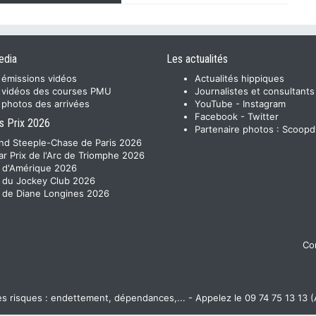
edia
Les actualités
 émissions vidéos
Actualités hippiques
 vidéos des courses PMU
Journalistes et consultants
 photos des arrivées
YouTube
-
Instagram
Facebook
-
Twitter
s Prix 2026
Partenaire photos :
Scoopd
nd Steeple-Chase de Paris 2026
ar Prix de l'Arc de Triomphe 2026
x d'Amérique 2026
x du Jockey Club 2026
x de Diane Longines 2026
Con
 risques : endettement, dépendances,... - Appelez le 09 74 75 13 13 