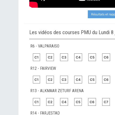
Résultats et rap
Les vidéos des courses PMU du Lundi 8 
R6 - VALPARAISO
C1
C2
C3
C4
C5
C6
R12 - FAIRVIEW
C1
C2
C3
C4
C5
C6
R13 - ALKMAAR ZETURF ARENA
C1
C2
C4
C5
C6
C7
R14 - FARJESTAD