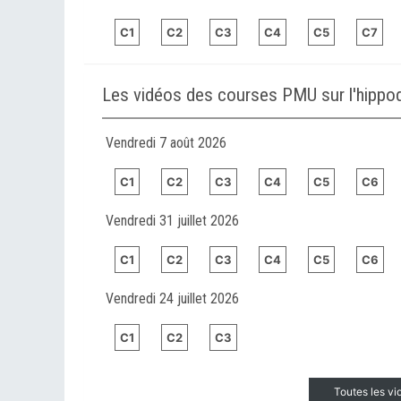
C1
C2
C3
C4
C5
C7
Les vidéos des courses PMU sur l'hipp
Vendredi 7 août 2026
C1
C2
C3
C4
C5
C6
Vendredi 31 juillet 2026
C1
C2
C3
C4
C5
C6
Vendredi 24 juillet 2026
C1
C2
C3
Toutes les v