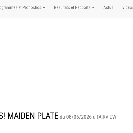
ogrammes et Pronostics
Résultats et Rapports
Actus
Vidéo
S! MAIDEN PLATE
du 08/06/2026 à FAIRVIEW