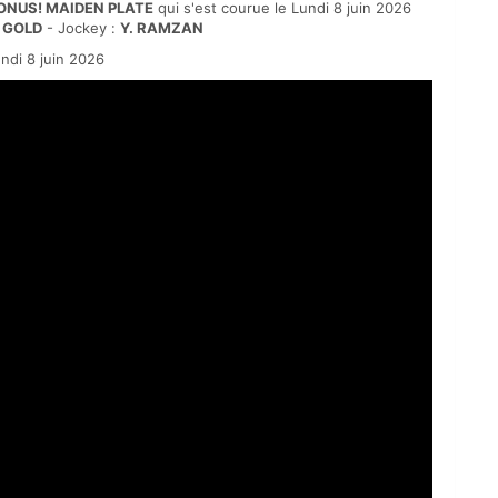
NUS! MAIDEN PLATE
qui s'est courue le Lundi 8 juin 2026
 GOLD
- Jockey :
Y. RAMZAN
ndi 8 juin 2026