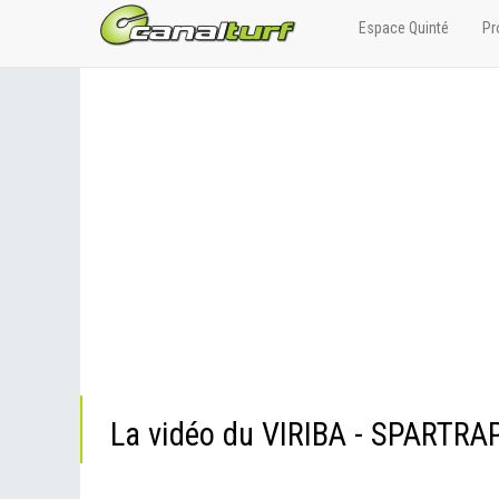
Espace Quinté
Pr
La vidéo du VIRIBA - SPARTRA