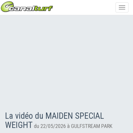
Toggl
navig
La vidéo du MAIDEN SPECIAL
WEIGHT
du 22/05/2026 à GULFSTREAM PARK