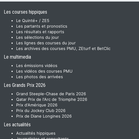
Les courses hippiques
Le Quinté+ / ZE5
Les partants et pronostics
Les résultats et rapports
Les sélections du jour
Les lignes des courses du jour
Les archives des courses PMU, ZEturf et BetClic
Le multimedia
Les émissions vidéos
Les vidéos des courses PMU
Les photos des arrivées
Les Grands Prix 2026
Grand Steeple-Chase de Paris 2026
Qatar Prix de l'Arc de Triomphe 2026
Prix d'Amérique 2026
Prix du Jockey Club 2026
Prix de Diane Longines 2026
Les actualités
Actualités hippiques
Journalistes et consultants