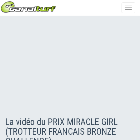
Toggl
navig
La vidéo du PRIX MIRACLE GIRL
(TROTTEUR FRANCAIS BRONZE