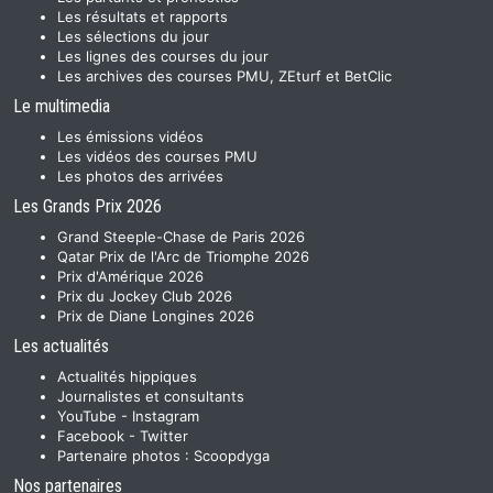
Les résultats et rapports
Les sélections du jour
Les lignes des courses du jour
Les archives des courses PMU, ZEturf et BetClic
Le multimedia
Les émissions vidéos
Les vidéos des courses PMU
Les photos des arrivées
Les Grands Prix 2026
Grand Steeple-Chase de Paris 2026
Qatar Prix de l'Arc de Triomphe 2026
Prix d'Amérique 2026
Prix du Jockey Club 2026
Prix de Diane Longines 2026
Les actualités
Actualités hippiques
Journalistes et consultants
YouTube
-
Instagram
Facebook
-
Twitter
Partenaire photos :
Scoopdyga
Nos partenaires