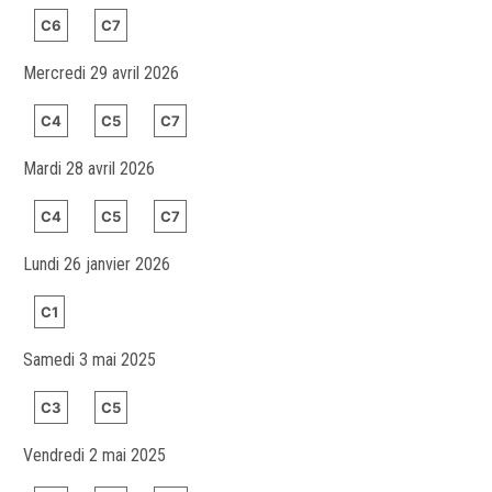
C6
C7
Mercredi 29 avril 2026
C4
C5
C7
Mardi 28 avril 2026
C4
C5
C7
Lundi 26 janvier 2026
C1
Samedi 3 mai 2025
C3
C5
Vendredi 2 mai 2025