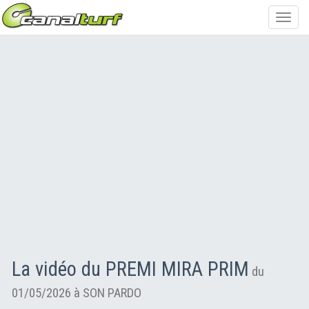
Toggl
navig
La vidéo du PREMI MIRA PRIM
du
01/05/2026 à SON PARDO