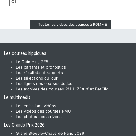
C1
Toutes les vidéos des courses à ROMME
Les courses hippiques
Le Quinté+ / ZE5
Les partants et pronostics
Les résultats et rapports
Les sélections du jour
Les lignes des courses du jour
Les archives des courses PMU, ZEturf et BetClic
Le multimedia
Les émissions vidéos
Les vidéos des courses PMU
Les photos des arrivées
Les Grands Prix 2026
Grand Steeple-Chase de Paris 2026