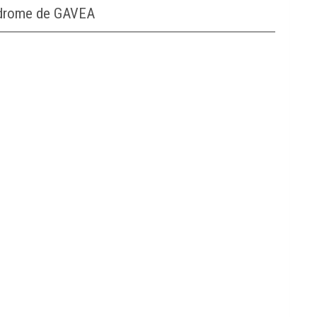
odrome de GAVEA