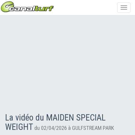
Toggl
navig
La vidéo du MAIDEN SPECIAL
WEIGHT
du 02/04/2026 à GULFSTREAM PARK