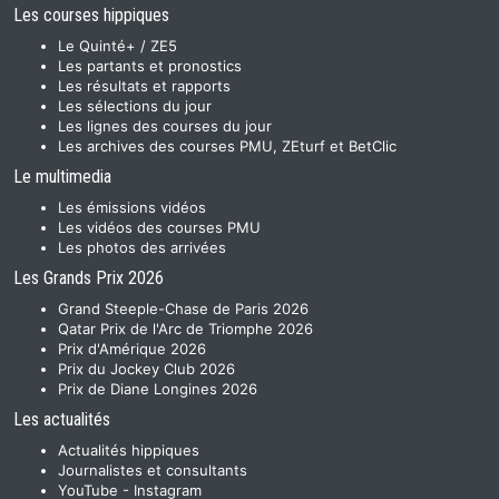
Les courses hippiques
Le Quinté+ / ZE5
Les partants et pronostics
Les résultats et rapports
Les sélections du jour
Les lignes des courses du jour
Les archives des courses PMU, ZEturf et BetClic
Le multimedia
Les émissions vidéos
Les vidéos des courses PMU
Les photos des arrivées
Les Grands Prix 2026
Grand Steeple-Chase de Paris 2026
Qatar Prix de l'Arc de Triomphe 2026
Prix d'Amérique 2026
Prix du Jockey Club 2026
Prix de Diane Longines 2026
Les actualités
Actualités hippiques
Journalistes et consultants
YouTube
-
Instagram