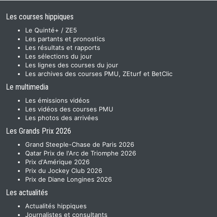
Les courses hippiques
Le Quinté+ / ZE5
Les partants et pronostics
Les résultats et rapports
Les sélections du jour
Les lignes des courses du jour
Les archives des courses PMU, ZEturf et BetClic
Le multimedia
Les émissions vidéos
Les vidéos des courses PMU
Les photos des arrivées
Les Grands Prix 2026
Grand Steeple-Chase de Paris 2026
Qatar Prix de l'Arc de Triomphe 2026
Prix d'Amérique 2026
Prix du Jockey Club 2026
Prix de Diane Longines 2026
Les actualités
Actualités hippiques
Journalistes et consultants