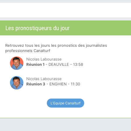
Les pronostiqueurs du jour
Retrouvez tous les jours les pronostics des journalistes
professionnels Canalturf
Nicolas Labourasse
Réunion 1
- DEAUVILLE - 13:58
Nicolas Labourasse
Réunion 3
- ENGHIEN - 11:30
L'Equipe Canalturf