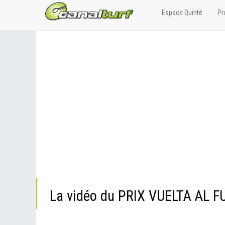
Espace Quinté
Pr
La vidéo du PRIX VUELTA AL 