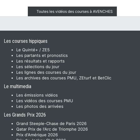
Toutes les vidéos des courses à AVENCHES
Les courses hippiques
Le Quinté+ / ZE5
Les partants et pronostics
Les résultats et rapports
Les sélections du jour
Les lignes des courses du jour
Les archives des courses PMU, ZEturf et BetClic
Le multimedia
Les émissions vidéos
Les vidéos des courses PMU
Les photos des arrivées
Les Grands Prix 2026
Grand Steeple-Chase de Paris 2026
Qatar Prix de l'Arc de Triomphe 2026
Prix d'Amérique 2026