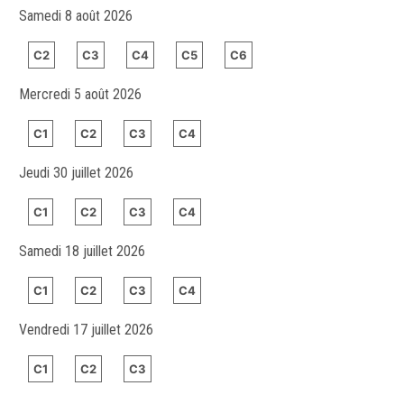
Samedi 8 août 2026
C2
C3
C4
C5
C6
Mercredi 5 août 2026
C1
C2
C3
C4
Jeudi 30 juillet 2026
C1
C2
C3
C4
Samedi 18 juillet 2026
C1
C2
C3
C4
Vendredi 17 juillet 2026
C1
C2
C3