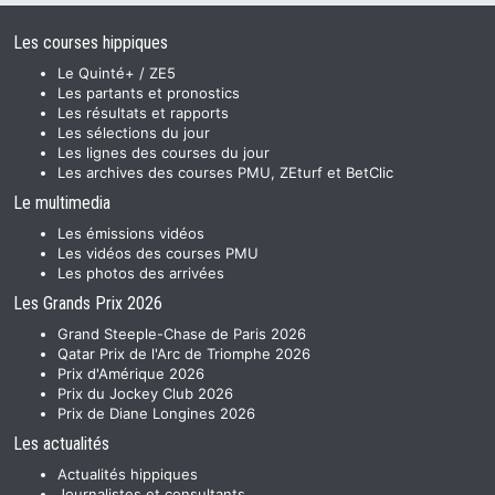
Les courses hippiques
Le Quinté+ / ZE5
Les partants et pronostics
Les résultats et rapports
Les sélections du jour
Les lignes des courses du jour
Les archives des courses PMU, ZEturf et BetClic
Le multimedia
Les émissions vidéos
Les vidéos des courses PMU
Les photos des arrivées
Les Grands Prix 2026
Grand Steeple-Chase de Paris 2026
Qatar Prix de l'Arc de Triomphe 2026
Prix d'Amérique 2026
Prix du Jockey Club 2026
Prix de Diane Longines 2026
Les actualités
Actualités hippiques
Journalistes et consultants