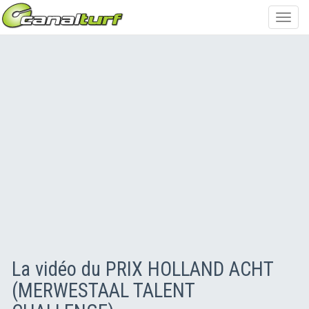
Toggl
navig
La vidéo du PRIX HOLLAND ACHT
(MERWESTAAL TALENT