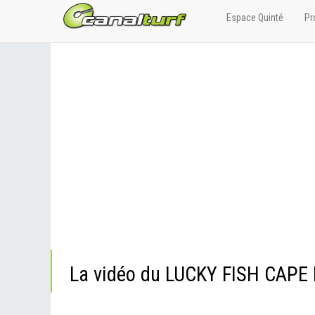
Espace Quinté
Pr
La vidéo du LUCKY FISH CAPE